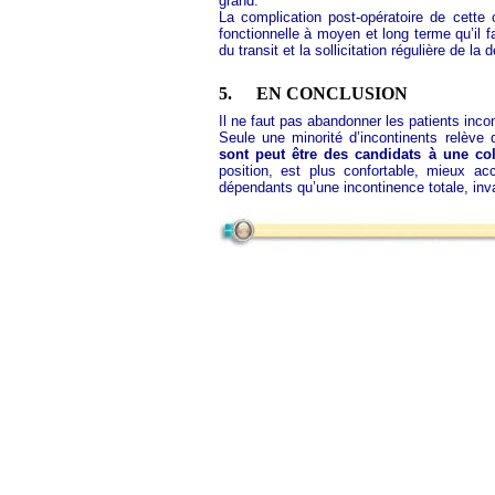
grand.
La complication post-opératoire de cette c
fonctionnelle à moyen et long terme qu’il 
du transit et la sollicitation régulière de la 
5.
EN CONCLUSION
Il ne faut pas abandonner les patients inco
Seule une minorité d’incontinents relève 
sont peut être des candidats à une co
position, est plus confortable, mieux a
dépendants qu’une incontinence totale, inva