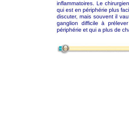
inflammatoires. Le chirurgien
qui est en périphérie plus fac
discuter, mais souvent il vau
ganglion difficile à préleve
périphérie et qui a plus de c