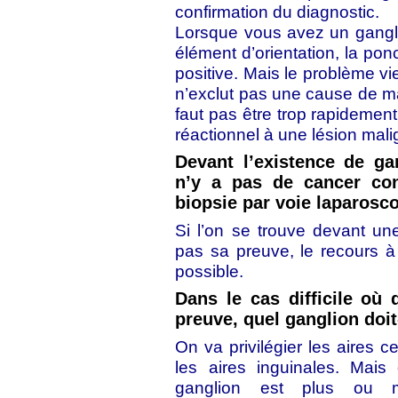
confirmation du diagnostic.
Lorsque vous avez un gangl
élément d’orientation, la ponc
positive. Mais le problème vie
n’exclut pas une cause de mal
faut pas être trop rapidement
réactionnel à une lésion mal
Devant l’existence de ga
n’y a pas de cancer con
biopsie par voie laparosc
Si l’on se trouve devant un
pas sa preuve, le recours à
possible.
Dans le cas difficile où
preuve, quel ganglion doit
On va privilégier les aires c
les aires inguinales. Mais
ganglion est plus ou 