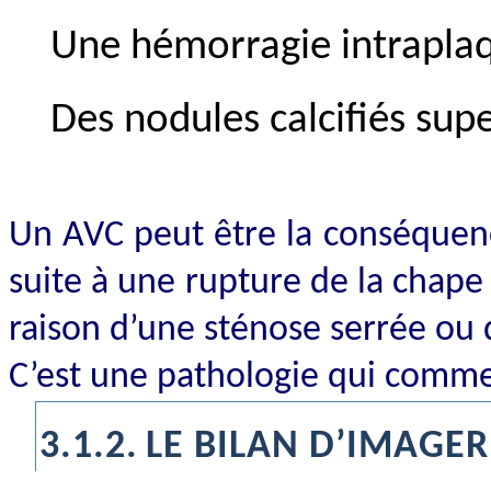
Une hémorragie intrapla
Des nodules calcifiés supe
Un AVC peut être la conséquen
suite à une rupture de la chap
raison d’une sténose serrée ou d
C’est une pathologie qui commen
3.1.2.
LE BILAN D’IMAGER