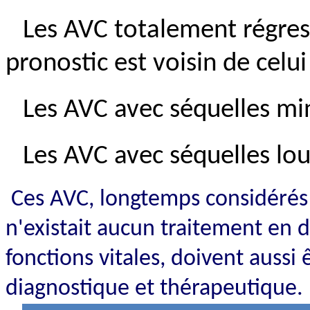
Les AVC totalement régress
pronostic est voisin de celui
Les AVC avec séquelles mi
Les AVC avec séquelles lou
Ces AVC, longtemps considérés 
n'existait aucun traitement en 
fonctions vitales, doivent auss
diagnostique et thérapeutique.