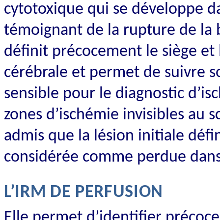
cytotoxique qui se développe dan
témoignant de la rupture de la
définit précocement le siège et
cérébrale et permet de suivre s
sensible pour le diagnostic d’i
zones d’ischémie invisibles au s
admis que la lésion initiale déf
considérée comme perdue dans
L’IRM DE PERFUSION
Elle permet d’identifier précoc