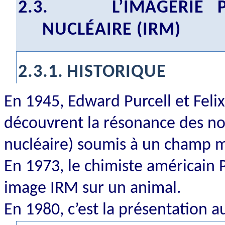
2.3.
L’IMAGERIE
NUCLÉAIRE (IRM)
2.3.1.
HISTORIQUE
En 1945, Edward Purcell et Feli
découvrent la résonance des n
nucléaire) soumis à un champ 
En 1973, le chimiste américain 
image IRM sur un animal.
En 1980, c’est la présentation 