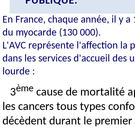
PUBLIQUE.
En France, chaque année, il y a 
du myocarde (130 000).
L'AVC représente l'affection la 
dans les services d'accueil des 
lourde :
ème
3
cause de mortalité ap
les cancers tous types conf
décèdent durant le premier