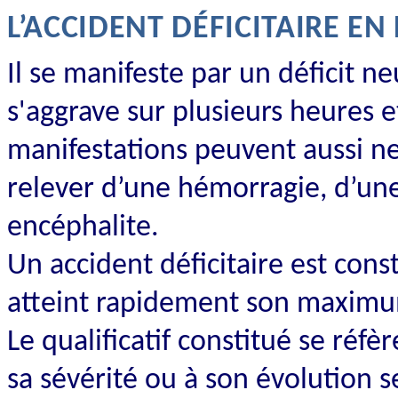
L’ACCIDENT DÉFICITAIRE E
Il se manifeste par un déficit ne
s'aggrave sur plusieurs heures e
manifestations peuvent aussi ne
relever d’une hémorragie, d’un
encéphalite.
Un accident déficitaire est cons
atteint rapidement son maximum
Le qualificatif constitué se réfèr
sa sévérité ou à son évolution 