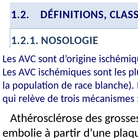
1.2.
DÉFINITIONS, CLASS
1.2.1.
NOSOLOGIE
Les AVC sont d’origine ischémi
Les AVC ischémiques sont les p
la population de race blanche). 
qui relève de trois mécanismes 
Athérosclérose des grosse
embolie à partir d’une plaq