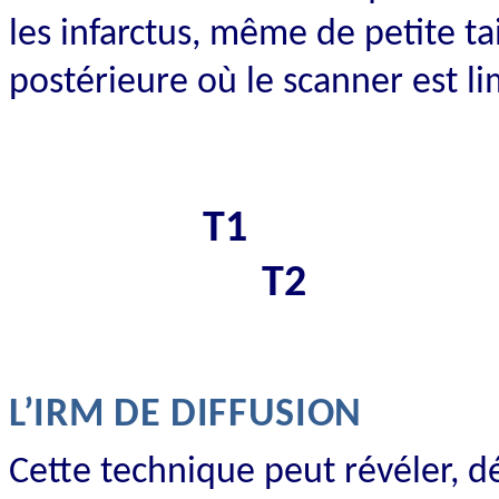
les infarctus, même de petite tai
postérieure où le scanner est li
T1
T2
L’IRM DE DIFFUSION
Cette technique peut révéler, 