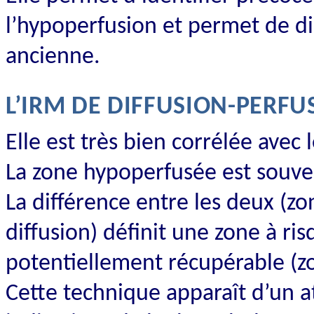
l’hypoperfusion et permet de di
ancienne.
L’IRM DE DIFFUSION-PERFU
Elle est très bien corrélée avec l
La zone hypoperfusée est souven
La différence entre les deux (
diffusion) définit une zone à ri
potentiellement récupérable (
Cette technique apparaît d’un a