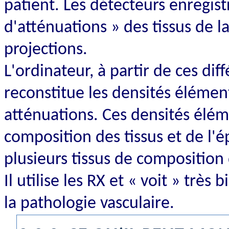
patient. Les détecteurs enregist
d'atténuations » des tissus de l
projections.
L'ordinateur, à partir de ces dif
reconstitue les densités élément
atténuations. Ces densités élé
composition des tissus et de l'
plusieurs tissus de composition 
Il utilise les RX et « voit » très
la pathologie vasculaire.