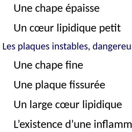
Une chape épaisse
Un cœur lipidique petit
Les plaques instables, dangereu
Une chape fine
Une plaque fissurée
Un large cœur lipidique
L’existence d’une inflamm