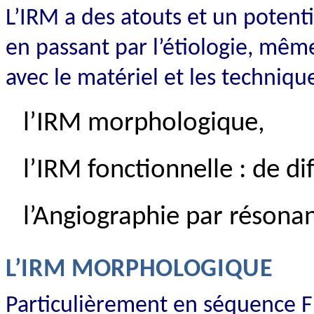
L’IRM a des atouts et un potenti
en passant par l’étiologie, mêm
avec le matériel et les technique
l’IRM morphologique,
l’IRM fonctionnelle : de di
l’Angiographie par réson
L’IRM MORPHOLOGIQUE
Particulièrement en séquence FLA