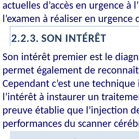
actuelles d’accès en urgence à
l’examen à réaliser en urgence 
2.2.3.
SON INTÉRÊT
Son intérêt premier est le diagn
permet également de reconnaître
Cependant c’est une technique 
l’intérêt à instaurer un traitem
preuve établie que l’injection 
performances du scanner cérébra