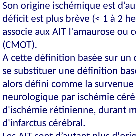
Son origine ischémique est d’au
déficit est plus brève (< 1 à 2
associe aux AIT l'amaurose ou c
(CMOT).
A cette définition basée sur un 
se substituer une définition bas
alors défini comme la survenue
neurologique par ischémie céré
d'ischémie rétinienne, durant m
d'infarctus cérébral.