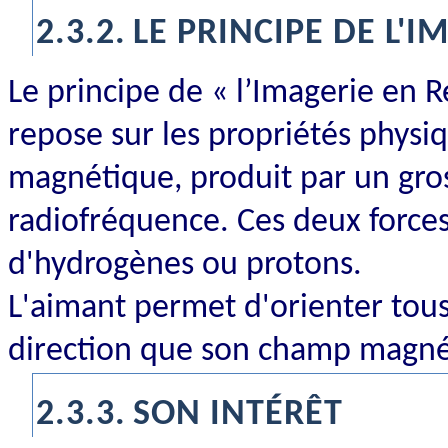
2.3.2.
LE PRINCIPE DE L'I
Le principe de « l’Imagerie en
repose sur les propriétés physi
magnétique, produit par un gro
radiofréquence. Ces deux forces
d'hydrogènes ou protons.
L'aimant permet d'orienter tou
direction que son champ magné
2.3.3.
SON INTÉRÊT