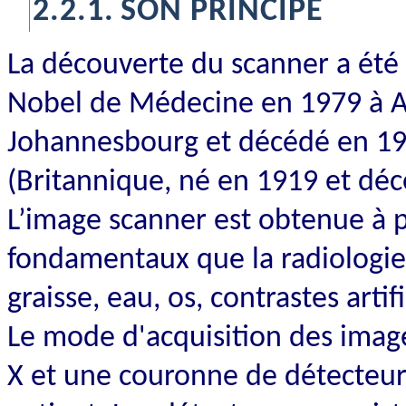
2.2.1.
SON PRINCIPE
La découverte du scanner a été 
Nobel de Médecine en 1979 à A
Johannesbourg et décédé en 199
(Britannique, né en 1919 et dé
L’image scanner est obtenue à 
fondamentaux que la radiologie 
graisse, eau, os, contrastes artifi
Le mode d'acquisition des image
X et une couronne de détecteur