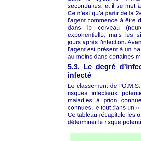
secondaires, et il se met à 
Ce n’est qu’à partir de la 
l’agent commence à être dé
dans le cerveau (neuro-
exponentielle, mais les 
jours après l’infection. Ava
l’agent est présent à un h
au moins dans certaines ma
5.3. Le degré d’infe
infecté
Le classement de l’O.M.S. 
risques infectieux poten
maladies à prion connues,
connues, le tout dans un «
Ce tableau récapitule les 
déterminer le risque potentie