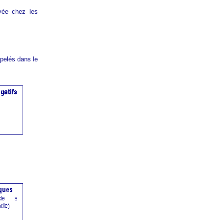
vée chez les
pelés dans le