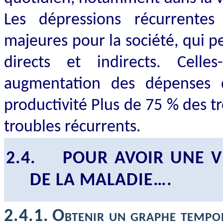
Les dépressions récurrente
majeures pour la société, qui 
directs et indirects. Cell
augmentation des dépenses 
productivité Plus de 75 % des t
troubles récurrents.
2.4.
POUR AVOIR UNE V
DE LA MALADIE….
2.4.1.
Obtenir un graphe tempo