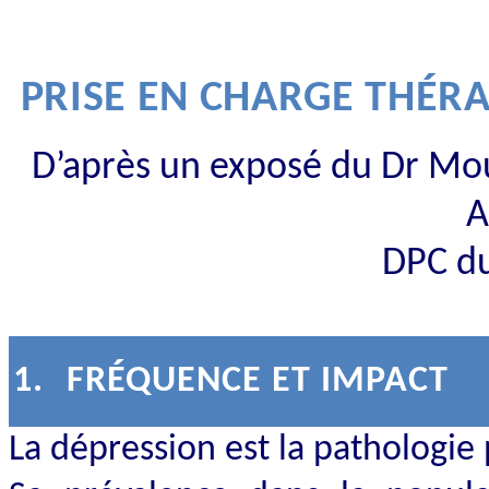
PRISE EN CHARGE THÉR
D’après un exposé du Dr Mou
A
DPC du
1.
FRÉQUENCE ET IMPACT
La dépression est la pathologie 