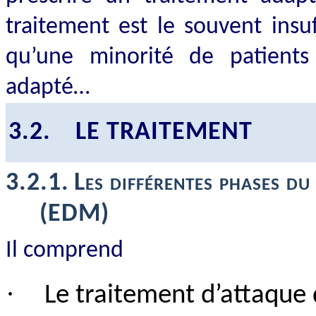
traitement est le souvent insu
qu’une minorité de patients
adapté…
3.2.
LE TRAITEMENT
3.2.1.
Les différentes phases du
(EDM)
Il comprend
·
Le traitement d’attaque