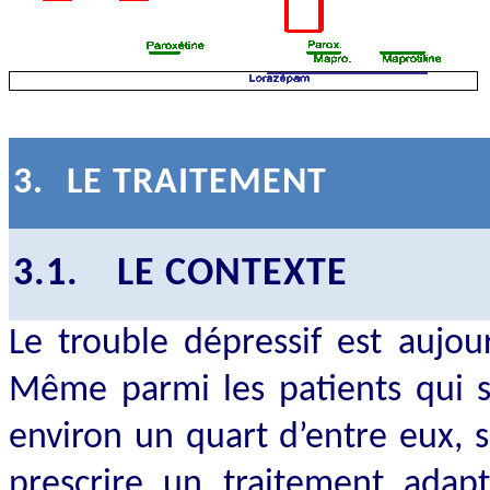
3.
LE TRAITEMENT
3.1.
LE CONTEXTE
Le trouble dépressif est aujou
Même parmi les patients qui s
environ un quart d’entre eux, s
prescrire un traitement adap