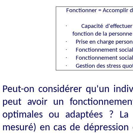
Fonctionner = Accomplir d
·
Capacité d'effectuer
fonction de la personne
·
Prise en charge personn
·
Fonctionnement social (
·
Fonctionnement social e
·
Gestion des stress quo
Peut-on considérer qu'un indiv
peut avoir un fonctionnement
optimales ou adaptées ? La
mesuré) en cas de dépression e