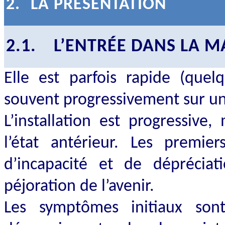
2.
LA PRÉSENTATION
2.1.
L’ENTRÉE DANS LA M
Elle est parfois rapide (que
souvent progressivement sur un
L’installation est progressive
l’état antérieur. Les premi
d’incapacité et de dépréciat
péjoration de l’avenir.
Les symptômes initiaux son