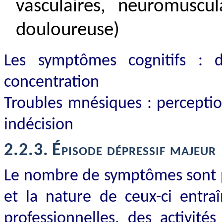
vasculaires, neuromuscul
douloureuse)
Les symptômes cognitifs : dif
concentration
Troubles mnésiques : percepti
indécision
2.2.3.
Épisode dépressif majeur
Le nombre de symptômes sont p
et la nature de ceux-ci entraî
professionnelles, des activité