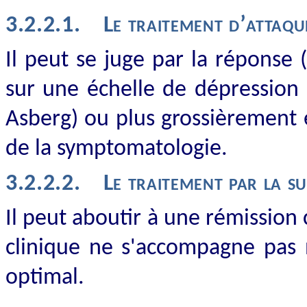
3.2.2.1.
Le traitement d’attaqu
Il peut se juge par la réponse (
sur une échelle de dépressio
Asberg) ou plus
grossièrement é
de la symptomatologie.
3.2.2.2.
Le traitement par la s
Il peut aboutir à une rémission c
clinique ne s'accompagne pas
optimal.