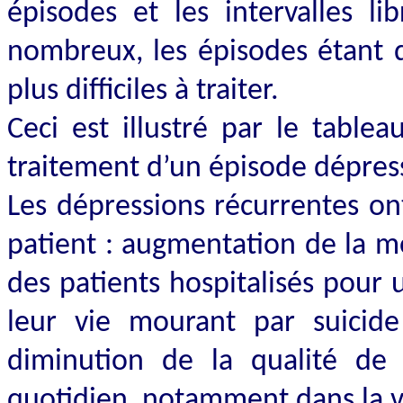
épisodes et les intervalles 
nombreux, les épisodes étant d
plus difficiles à traiter.
Ceci est illustré par le tablea
traitement d’un épisode dépress
Les dépressions récurrentes o
patient : augmentation de la m
des patients hospitalisés pour
leur vie mourant par suicid
diminution de la qualité de 
quotidien, notamment dans la vi