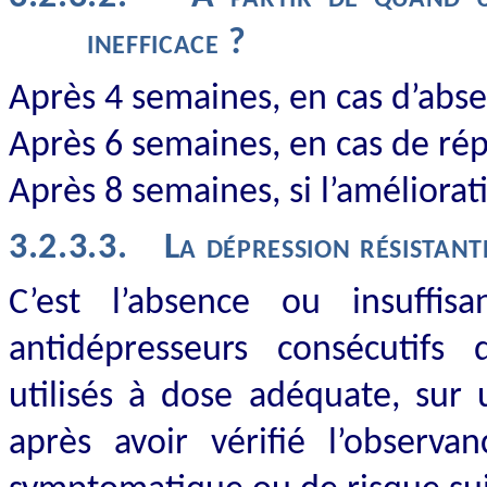
inefficace ?
Après 4 semaines, en cas d’abs
Après 6 semaines, en cas de r
Après 8 semaines, si l’améliorat
3.2.3.3.
La dépression résistant
C’est l’absence ou insuffi
antidépresseurs consécutifs 
utilisés à dose adéquate, sur 
après avoir vérifié l’observa