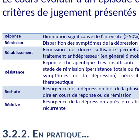
critères de jugement présentés 
Réponse
Diminution significative de l’intensité (> 50%
Rémission
Disparition des symptômes de la dépression
Rémission de durée suffisante permett
Rétablissement
traitement antidépresseur (en général 6 moi
Réponse thérapeutique très insuffisante
stade de rémission (persistance totale ou f
Résistance
symptômes de la dépression) nécessi
thérapeutique
Résurgence de la dépression lors de la phase
Rechute
dire en cours de réponse ou de rémission
Résurgence de la dépression après le rétab
Récidive
récurrente
3.2.2.
En pratique…