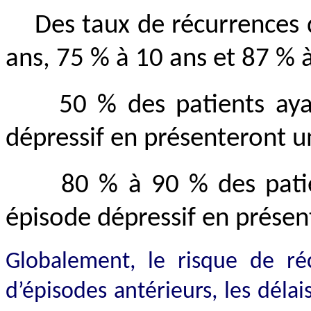
Des taux de récurrences 
ans, 75 % à 10 ans et 87 % 
50 % des patients ay
dépressif en présenteront u
80 % à 90 % des pati
épisode dépressif en présen
Globalement, le risque de r
d’épisodes antérieurs, les délai