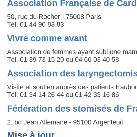
Association Française de Card
50, rue du Rocher - 75008 Paris
Tél. 01 44 90 83 83
Vivre comme avant
Association de femmes ayant subi une ma
Tél. 01 39 73 15 20 ou 04 66 03 40 58
Association des laryngectomi
Visite et soutien auprès des patients Eaubo
Tél. 01 34 14 26 44 ou 01 42 33 16 86
Fédération des stomisés de Fr
2, bd Jean Allemane - 95100 Argenteuil
Mise à jour