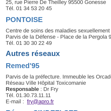
25, rue Pierre De Theilley 95500 Gonesse
Tél. 01 34 53 20 45
PONTOISE
Centre de soins des maladies sexuellement 
Parvis de la Défense - Place de la Pergola
Tél. 01 30 30 22 49
Autres réseaux
Remed'95
Parvis de la préfecture. Immeuble les Orca
Réseau Ville Hôpital Toxicomanie
Responsable
: Dr Fry
Tél. 01.30.73.11.11
E-mail :
fry@apro.fr