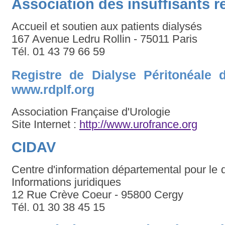
Association des insuffisants 
Accueil et soutien aux patients dialysés
167 Avenue Ledru Rollin - 75011 Paris
Tél. 01 43 79 66 59
Registre de Dialyse Péritonéale
www.rdplf.org
Association Française d'Urologie
Site Internet :
http://www.urofrance.org
CIDAV
Centre d'information départemental pour le dr
Informations juridiques
12 Rue Crève Coeur - 95800 Cergy
Tél. 01 30 38 45 15