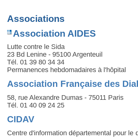
Associations
Association AIDES
Lutte contre le Sida
23 Bd Lenine - 95100 Argenteuil
Tél. 01 39 80 34 34
Permanences hebdomadaires à l'hôpital
Association Française des Dia
58, rue Alexandre Dumas - 75011 Paris
Tél. 01 40 09 24 25
CIDAV
Centre d'information départemental pour le dr