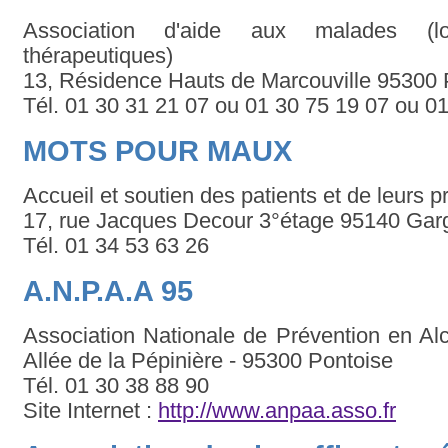
Association d'aide aux malades (lo
thérapeutiques)
13, Résidence Hauts de Marcouville 95300 
Tél. 01 30 31 21 07 ou 01 30 75 19 07 ou 0
MOTS POUR MAUX
Accueil et soutien des patients et de leurs p
17, rue Jacques Decour 3°étage 95140 Ga
Tél. 01 34 53 63 26
A.N.P.A.A 95
Association Nationale de Prévention en Al
Allée de la Pépinière - 95300 Pontoise
Tél. 01 30 38 88 90
Site Internet :
http://www.anpaa.asso.fr