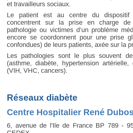
et travailleurs sociaux.
Le patient est au centre du dispositif
concentrent sur la prise en charge de 
pathologie ou victimes d’un problème médi
encore se coordonnent pour une prise glo
confondues) de leurs patients, axée sur la p
Les pathologies sont le plus souvent de
(asthme, diabète, hypertension artérielle
(VIH, VHC, cancers).
Réseaux diabète
Centre Hospitalier René Dubo
6, avenue de l'Ile de France BP 789 
CEDEX