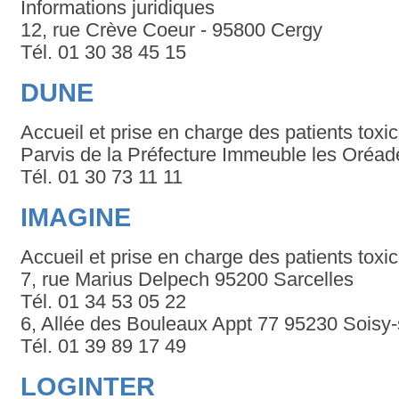
Informations juridiques
12, rue Crève Coeur - 95800 Cergy
Tél. 01 30 38 45 15
DUNE
Accueil et prise en charge des patients tox
Parvis de la Préfecture Immeuble les Oré
Tél. 01 30 73 11 11
IMAGINE
Accueil et prise en charge des patients tox
7, rue Marius Delpech 95200 Sarcelles
Tél. 01 34 53 05 22
6, Allée des Bouleaux Appt 77 95230 Sois
Tél. 01 39 89 17 49
LOGINTER