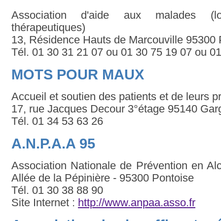
Association d'aide aux malades (lo
thérapeutiques)
13, Résidence Hauts de Marcouville 95300 
Tél. 01 30 31 21 07 ou 01 30 75 19 07 ou 0
MOTS POUR MAUX
Accueil et soutien des patients et de leurs p
17, rue Jacques Decour 3°étage 95140 Ga
Tél. 01 34 53 63 26
A.N.P.A.A 95
Association Nationale de Prévention en Al
Allée de la Pépinière - 95300 Pontoise
Tél. 01 30 38 88 90
Site Internet :
http://www.anpaa.asso.fr