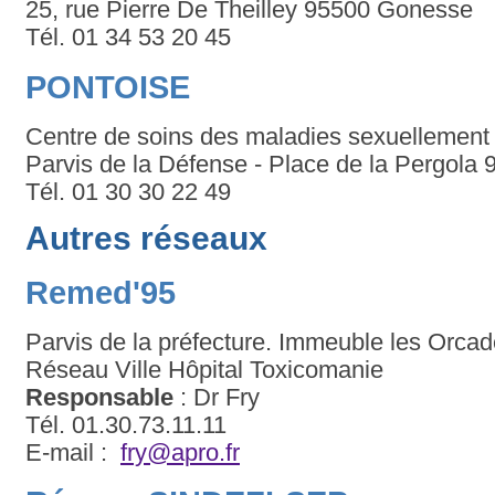
25, rue Pierre De Theilley 95500 Gonesse
Tél. 01 34 53 20 45
PONTOISE
Centre de soins des maladies sexuellement 
Parvis de la Défense - Place de la Pergola
Tél. 01 30 30 22 49
Autres réseaux
Remed'95
Parvis de la préfecture. Immeuble les Orca
Réseau Ville Hôpital Toxicomanie
Responsable
: Dr Fry
Tél. 01.30.73.11.11
E-mail :
fry@apro.fr