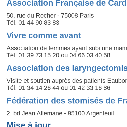
Association Française de Card
50, rue du Rocher - 75008 Paris
Tél. 01 44 90 83 83
Vivre comme avant
Association de femmes ayant subi une ma
Tél. 01 39 73 15 20 ou 04 66 03 40 58
Association des laryngectomi
Visite et soutien auprès des patients Eaubo
Tél. 01 34 14 26 44 ou 01 42 33 16 86
Fédération des stomisés de Fr
2, bd Jean Allemane - 95100 Argenteuil
Mise à jour