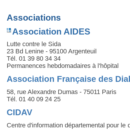
Associations
Association AIDES
Lutte contre le Sida
23 Bd Lenine - 95100 Argenteuil
Tél. 01 39 80 34 34
Permanences hebdomadaires à l'hôpital
Association Française des Dia
58, rue Alexandre Dumas - 75011 Paris
Tél. 01 40 09 24 25
CIDAV
Centre d'information départemental pour le dr