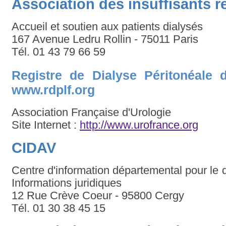
Association des insuffisants 
Accueil et soutien aux patients dialysés
167 Avenue Ledru Rollin - 75011 Paris
Tél. 01 43 79 66 59
Registre de Dialyse Péritonéale
www.rdplf.org
Association Française d'Urologie
Site Internet :
http://www.urofrance.org
CIDAV
Centre d'information départemental pour le dr
Informations juridiques
12 Rue Crève Coeur - 95800 Cergy
Tél. 01 30 38 45 15