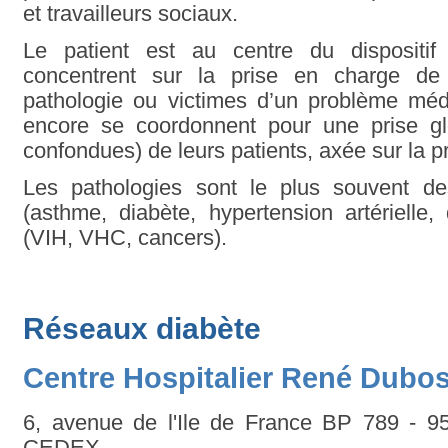
et travailleurs sociaux.
Le patient est au centre du dispositif
concentrent sur la prise en charge de 
pathologie ou victimes d’un problème médi
encore se coordonnent pour une prise glo
confondues) de leurs patients, axée sur la p
Les pathologies sont le plus souvent de
(asthme, diabète, hypertension artérielle
(VIH, VHC, cancers).
Réseaux diabète
Centre Hospitalier René Dubo
6, avenue de l'Ile de France BP 789 
CEDEX