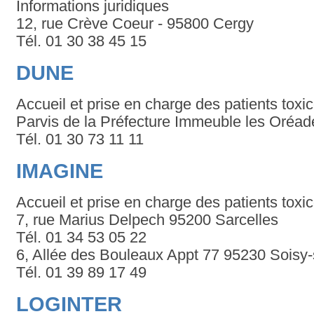
Informations juridiques
12, rue Crève Coeur - 95800 Cergy
Tél. 01 30 38 45 15
DUNE
Accueil et prise en charge des patients tox
Parvis de la Préfecture Immeuble les Oré
Tél. 01 30 73 11 11
IMAGINE
Accueil et prise en charge des patients tox
7, rue Marius Delpech 95200 Sarcelles
Tél. 01 34 53 05 22
6, Allée des Bouleaux Appt 77 95230 Sois
Tél. 01 39 89 17 49
LOGINTER