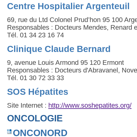
Centre Hospitalier Argenteuil
69, rue du Ltd Colonel Prud’hon 95 100 Arge
Responsables : Docteurs Mendes, Renard e
Tél. 01 34 23 16 74
Clinique Claude Bernard
9, avenue Louis Armond 95 120 Ermont
Responsables : Docteurs d'Abravanel, Novell
Tél. 01 30 72 33 33
SOS Hépatites
Site Internet :
http://www.soshepatites.org/
ONCOLOGIE
ONCONORD