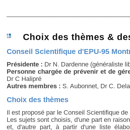
___________________________________
Choix des thèmes & des
Conseil Scientifique d'EPU-95 Mon
Présidente :
Dr N. Dardenne (généraliste li
Personne chargée de prévenir et de gérer 
Dr C Halipré
Autres membres :
S. Aubonnet, Dr C. Delaf
Choix des thèmes
Il est proposé par le Conseil Scientifique de 
Les sujets sont choisis, d'une part en raiso
et, d'autre part, à partir d'une liste él