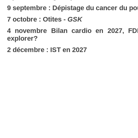
9 septembre : Dépistage du cancer du po
7 octobre : Otites -
GSK
4 novembre Bilan cardio en 2027, FD
explorer?
2 décembre : IST en 2027