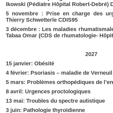
Ikowski
(Pédiatre Hôpital Robert-Debré)
5 novembre : Prise en charge des ur
Thierry Schwetterle CDIS95
3 décembre : Les maladies rhumatismale
Tabaa Omar (CDS de rhumatologie- Hôpit
2027
15 janvier: Obésité
4 février: Psoriasis – maladie de Verneuil
5 mars: Problèmes orthopédiques de l’en
8 avril: Urgences proctologiques
13 mai: Troubles du spectre autistique
3 juin: Pathologie thyroïdienne