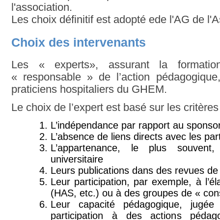
l'association.
Les choix définitif est adopté ede l'AG de l'A
Choix des intervenants
Les « experts», assurant la formatio
« responsable » de l’action pédagogique
praticiens hospitaliers du GHEM.
Le choix de l’expert est basé sur les critères
L’indépendance par rapport au sponso
L’absence de liens directs avec les par
L’appartenance, le plus souvent,
universitaire
Leurs publications dans des revues de
Leur participation, par exemple, à l’él
(HAS, etc.) ou à des groupes de « co
Leur capacité pédagogique, jugée
participation à des actions pédag