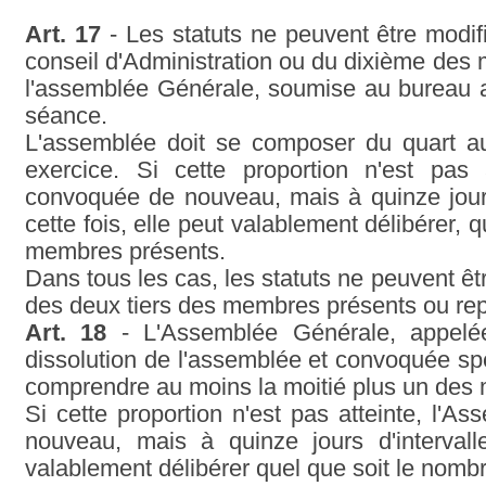
Art. 17
- Les statuts ne peuvent être modif
conseil d'Administration ou du dixième de
l'assemblée Générale, soumise au bureau 
séance.
L'assemblée doit se composer du quart 
exercice. Si cette proportion n'est pas 
convoquée de nouveau, mais à quinze jour 
cette fois, elle peut valablement délibérer, 
membres présents.
Dans tous les cas, les statuts ne peuvent êtr
des deux tiers des membres présents ou re
Art. 18
- L'Assemblée Générale, appelé
dissolution de l'assemblée et convoquée spé
comprendre au moins la moitié plus un des
Si cette proportion n'est pas atteinte, l'
nouveau, mais à quinze jours d'intervalle
valablement délibérer quel que soit le nom