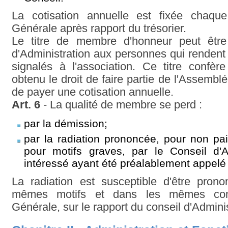
La cotisation annuelle est fixée chaqu
Générale après rapport du trésorier.
Le titre de membre d'honneur peut être
d'Administration aux personnes qui rendent
signalés à l'association. Ce titre confèr
obtenu le droit de faire partie de l'Assemb
de payer une cotisation annuelle.
Art. 6
- La qualité de membre se perd :
par la démission;
par la radiation prononcée, pour non pa
pour motifs graves, par le Conseil d'A
intéressé ayant été préalablement appelé à
La radiation est susceptible d'être pron
mêmes motifs et dans les mêmes cond
Générale, sur le rapport du conseil d'Adminis