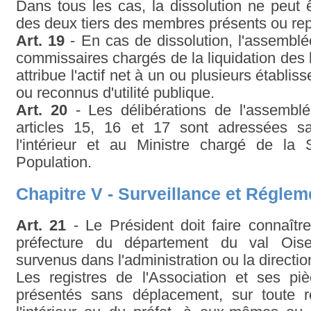
Dans tous les cas, la dissolution ne peut ê
des deux tiers des membres présents ou re
Art. 19
- En cas de dissolution, l'assemblé
commissaires chargés de la liquidation des b
attribue l'actif net à un ou plusieurs établi
ou reconnus d'utilité publique.
Art. 20
- Les délibérations de l'assembl
articles 15, 16 et 17 sont adressées s
l'intérieur et au Ministre chargé de la
Population.
Chapitre V - Surveillance et Régleme
Art. 21
- Le Président doit faire connaîtr
préfecture du département du val Ois
survenus dans l'administration ou la directio
Les registres de l'Association et ses pi
présentés sans déplacement, sur toute ré