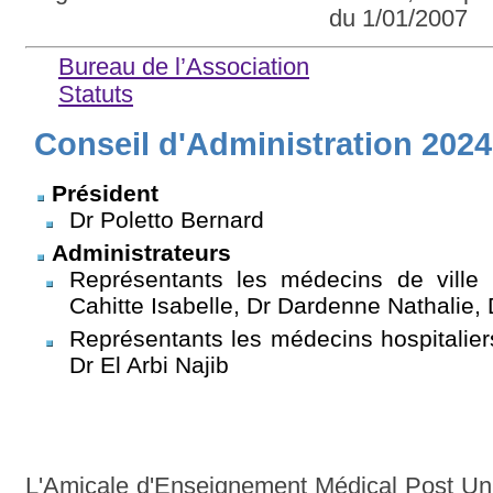
du 1/01/2007
Bureau de l’Association
Statuts
Conseil d'Administration 2024
Président
Dr Poletto Bernard
Administrateurs
Représentants les médecins de ville 
Cahitte Isabelle, Dr Dardenne Nathalie, 
Représentants les médecins hospitaliers
Dr El Arbi Najib
L'Amicale d'Enseignement Médical Post Uni