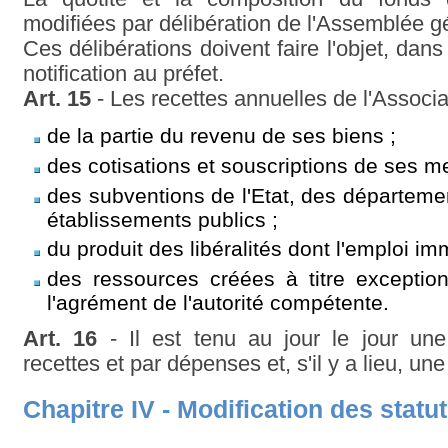
modifiées par délibération de l'Assemblée g
Ces délibérations doivent faire l'objet, dans
notification au préfet.
Art. 15
- Les recettes annuelles de l'Associ
de la partie du revenu de ses biens ;
des cotisations et souscriptions de ses m
des subventions de l'Etat, des départem
établissements publics ;
du produit des libéralités dont l'emploi im
des ressources créées à titre exceptionn
l'agrément de l'autorité compétente.
Art. 16
- Il est tenu au jour le jour une
recettes et par dépenses et, s'il y a lieu, un
Chapitre IV - Modification des statut