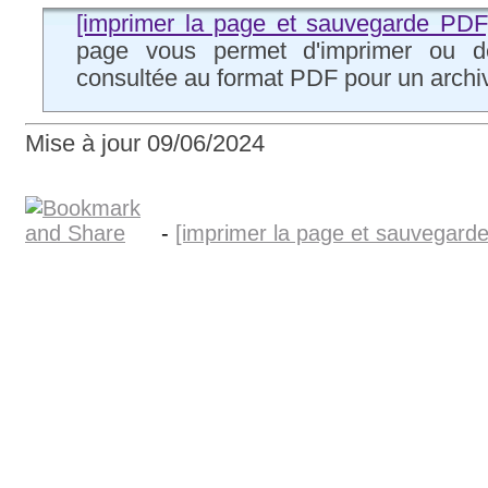
[imprimer la page et sauvegarde PDF
page vous permet d'imprimer ou de
consultée au format PDF pour un archiv
Mise à jour 09/06/2024
-
[imprimer la page et sauvegard