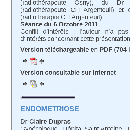
(radiothérapeute Osny), du
Dr 
(radiothérapeute CH Argenteuil) et
(radiothérapie CH Argenteuil)
Séance du 6 Octobre 2011
Conflit d’intérêts : l’auteur n’a pa
d’intérêts concernant cette présentatio
Version téléchargeable en PDF (704 
Version consultable sur Internet
ENDOMETRIOSE
Dr Claire Dupras
Gynécologue - Hôpital Saint Antoine - 