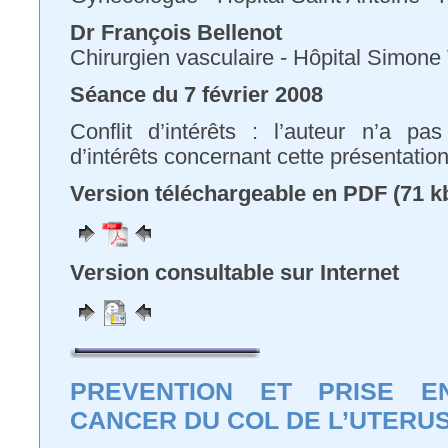
Dr François Bellenot
Chirurgien vasculaire - Hôpital Simone
Séance du 7 février 2008
Conflit d’intérêts : l’auteur n’a pa
d’intérêts concernant cette présentatio
Version téléchargeable en PDF (71 k
Version consultable sur Internet
PREVENTION ET PRISE 
CANCER DU COL DE L’UTERU