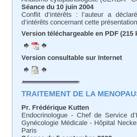
Séance du 10 juin 2004
Conflit d’intérêts : l’auteur a déclar
d’intérêts concernant cette présentatio
Version téléchargeable en PDF (215 
Version consultable sur Internet
TRAITEMENT DE LA MENOPAU
Pr. Frédérique Kutten
Endocrinologue - Chef de Service d’
Gynécologie Médicale - Hôpital Necke
Paris