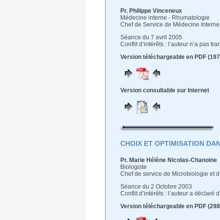
Pr. Philippe Vinceneux
Médecine interne - Rhumatologie
Chef de Service de Médecine Interne
Séance du 7 avril 2005
Conflit d’intérêts : l’auteur n’a pas t
Version téléchargeable en PDF (197
Version consultable sur Internet
CHOIX ET OPTIMISATION DA
Pr. Marie Hélène Nicolas-Chanoine
Biologiste
Chef de service de Microbiologie et 
Séance du 2 Octobre 2003
Conflit d’intérêts : l’auteur a déclaré
Version téléchargeable en PDF (298