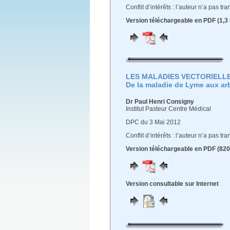
Conflit d’intérêts : l’auteur n’a pas t
Version téléchargeable en PDF (1,3
LES MALADIES VECTORIELLE
De la maladie de Lyme aux a
Dr Paul Henri Consigny
Institut Pasteur Centre Médical
DPC du 3 Mai 2012
Conflit d’intérêts : l’auteur n’a pas t
Version téléchargeable en PDF (820
Version consultable sur Internet