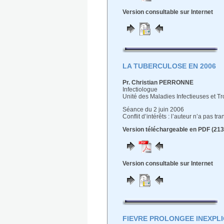
Version consultable sur Internet
LA TUBERCULOSE EN 2006
Pr. Christian PERRONNE
Infectiologue
Unité des Maladies Infectieuses et Tr
Séance du 2 juin 2006
Conflit d’intérêts : l’auteur n’a pas t
Version téléchargeable en PDF (213
Version consultable sur Internet
FIEVRE PROLONGEE INEXPL