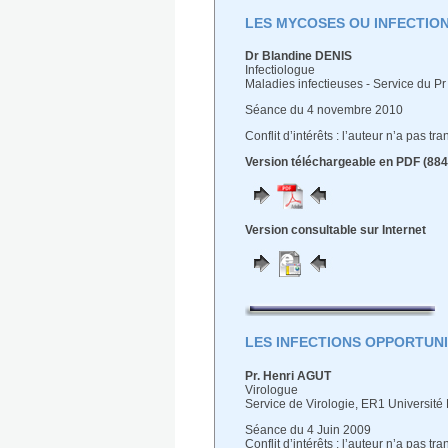
LES MYCOSES OU INFECTIO
Dr Blandine DENIS
Infectiologue
Maladies infectieuses - Service du Pr 
Séance du 4 novembre 2010
Conflit d’intérêts : l’auteur n’a pas t
Version téléchargeable en PDF (884
Version consultable sur Internet
LES INFECTIONS OPPORTUNI
Pr. Henri AGUT
Virologue
Service de Virologie, ER1 Université P
Séance du 4 Juin 2009
Conflit d’intérêts : l’auteur n’a pas t