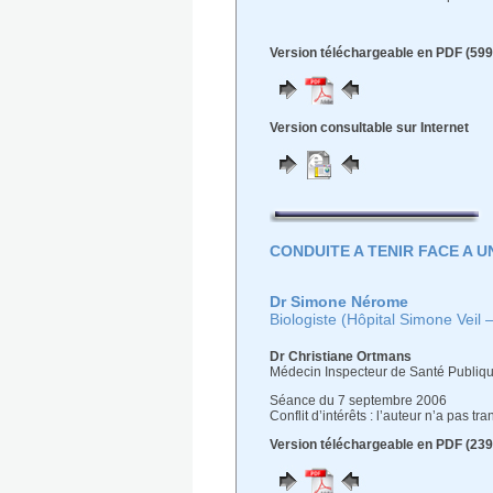
Version téléchargeable en PDF (599
Version consultable sur Internet
CONDUITE A TENIR FACE A 
Dr Simone Nérome
Biologiste (Hôpital Simone Veil
Dr Christiane Ortmans
Médecin Inspecteur de Santé Publiq
Séance du 7 septembre 2006
Conflit d’intérêts : l’auteur n’a pas t
Version téléchargeable en PDF (239