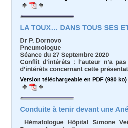
LA TOUX… DANS TOUS SES E
Dr P. Dornovo
Pneumologue
Séance du 27 Septembre 2020
Conflit d’intérêts : l’auteur n’a pa
d’intérêts concernant cette présenta
Version téléchargeable en PDF (980 ko)
Conduite à tenir devant une An
Hématologue Hôpital Simone Veil