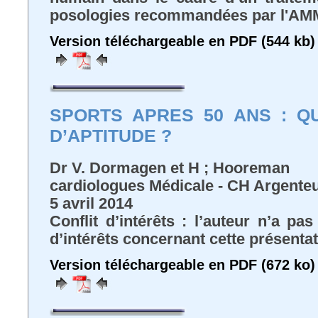
posologies recommandées par l'AM
Version téléchargeable en PDF (544 kb)
SPORTS APRES 50 ANS : Q
D’APTITUDE ?
Dr V. Dormagen et H ; Hooreman
cardiologues Médicale - CH Argenteu
5 avril 2014
Conflit d’intérêts : l’auteur n’a pa
d’intérêts concernant cette présenta
Version téléchargeable en PDF (672 ko)