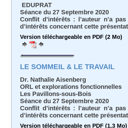
EDUPRAT
Séance du 27 Septembre 2020
Conflit d’intérêts : l’auteur n’a pa
d’intérêts concernant cette présenta
Version téléchargeable en PDF (2 Mo)
LE SOMMEIL & LE TRAVAIL
Dr. Nathalie Aisenberg
ORL et explorations fonctionnelles
Les Pavillons-sous-Bois
Séance du 27 Septembre 2020
Conflit d’intérêts : l’auteur n’a pa
d’intérêts concernant cette présenta
Version téléchargeable en PDF (1,3 Mo)