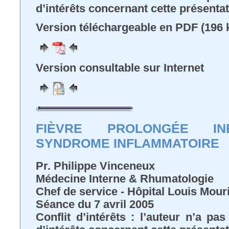
d’intérêts concernant cette présenta
Version téléchargeable en PDF (196 
Version consultable sur Internet
FIÈVRE PROLONGÉE IN
SYNDROME INFLAMMATOIRE
Pr. Philippe Vinceneux
Médecine Interne & Rhumatologie
Chef de service - Hôpital Louis Mou
Séance du 7 avril 2005
Conflit d’intérêts : l’auteur n’a pa