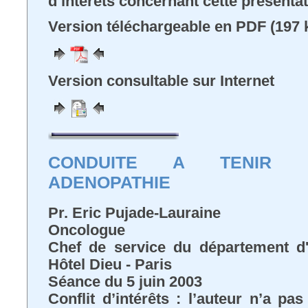
d’intérêts concernant cette présenta
Version téléchargeable en PDF (197 
Version consultable sur Internet
CONDUITE A TENIR 
ADENOPATHIE
Pr. Eric Pujade-Lauraine
Oncologue
Chef de service du département d'
Hôtel Dieu - Paris
Séance du 5 juin 2003
Conflit d’intérêts : l’auteur n’a pa