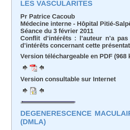
LES VASCULARITES
Pr Patrice Cacoub
Médecine interne - Hôpital Pitié-Salp
Séance du 3 février 2011
Conflit d’intérêts : l’auteur n’a pa
d’intérêts concernant cette présenta
Version téléchargeable en PDF (968 
Version consultable sur Internet
DEGENERESCENCE MACULAIR
(DMLA)