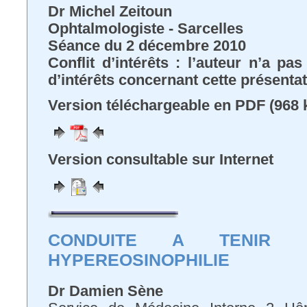
Dr Michel Zeitoun
Ophtalmologiste - Sarcelles
Séance du 2 décembre 2010
Conflit d’intérêts : l’auteur n’a pa
d’intérêts concernant cette présenta
Version téléchargeable en PDF (968 
Version consultable sur Internet
CONDUITE A TENIR 
HYPEREOSINOPHILIE
Dr Damien Sène