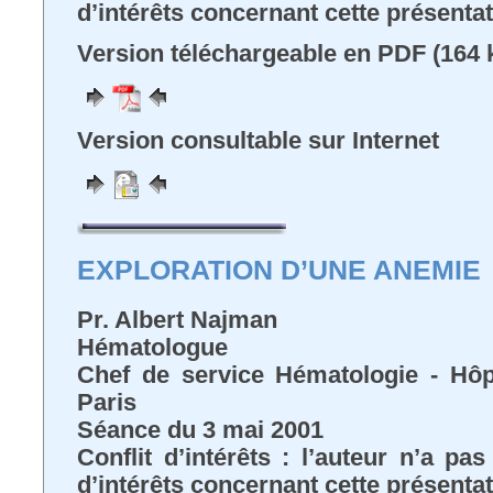
d’intérêts concernant cette présenta
Version téléchargeable en PDF (164 
Version consultable sur Internet
EXPLORATION D’UNE ANEMIE
Pr. Albert Najman
Hématologue
Chef de service Hématologie - Hôpi
Paris
Séance du 3 mai 2001
Conflit d’intérêts : l’auteur n’a pa
d’intérêts concernant cette présenta