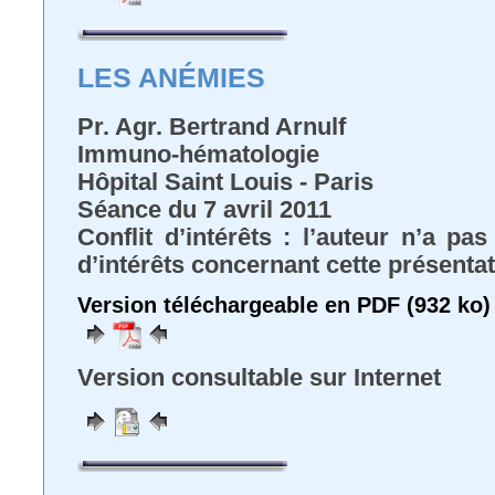
LES ANÉMIES
Pr. Agr. Bertrand Arnulf
Immuno-hématologie
Hôpital Saint Louis - Paris
Séance du 7 avril 2011
Conflit d’intérêts : l’auteur n’a pa
d’intérêts concernant cette présenta
Version téléchargeable en PDF (932 ko)
Version consultable sur Internet