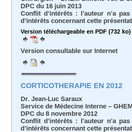
DPC du 16 juin 2013
Conflit d’intérêts : l’auteur n’a pa
d’intérêts concernant cette présenta
Version téléchargeable en PDF (732 ko)
Version consultable sur Internet
CORTICOTHERAPIE EN 2012
Dr. Jean-Luc Saraux
Service de Médecine Interne – GHE
DPC du 8 novembre 2012
Conflit d’intérêts : l’auteur n’a pa
d’intérêts concernant cette présenta