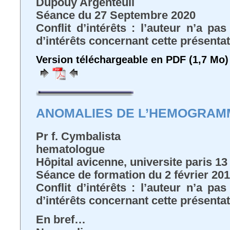
Dupouy Argenteuil
Séance du 27 Septembre 2020
Conflit d’intérêts : l’auteur n’a pa
d’intérêts concernant cette présenta
Version téléchargeable en PDF (1,7 Mo)
ANOMALIES DE L’HEMOGRAM
Pr f. Cymbalista
hematologue
Hôpital avicenne, universite paris 13
Séance de formation du 2 février 20
Conflit d’intérêts : l’auteur n’a pa
d’intérêts concernant cette présenta
En bref…