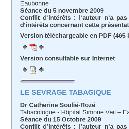
Eaubonne
Séance du 5 novembre 2009
Conflit d’intérêts : l’auteur n’a pa
d’intérêts concernant cette présenta
Version téléchargeable en PDF (465 
Version consultable sur Internet
LE SEVRAGE TABAGIQUE
Dr Catherine Soulié-Rozé
Tabacologue - Hôpital Simone Veil – 
Séance du 15 Octobre 2009
Conflit d’intérêts : l’auteur n’a pa