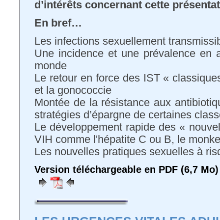
d’intérêts concernant cette présenta
En bref…
Les infections sexuellement transmissib
Une incidence et une prévalence en 
monde
Le retour en force des IST « classique
et la gonococcie
Montée de la résistance aux antibioti
stratégies d’épargne de certaines clas
Le développement rapide des « nouvel
VIH comme l'hépatite C ou B, le monk
Les nouvelles pratiques sexuelles à ri
Version téléchargeable en PDF (6,7 Mo)