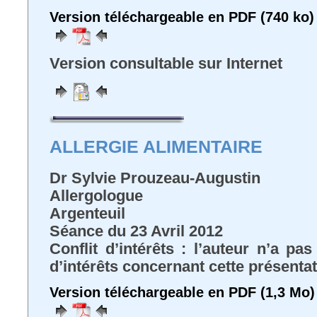
Version téléchargeable en PDF (740 ko)
Version consultable sur Internet
ALLERGIE ALIMENTAIRE
Dr Sylvie Prouzeau-Augustin
Allergologue
Argenteuil
Séance du 23 Avril 2012
Conflit d’intérêts : l’auteur n’a pa
d’intérêts concernant cette présenta
Version téléchargeable en PDF (1,3 Mo)