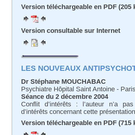
Version téléchargeable en PDF (205 
Version consultable sur Internet
LES NOUVEAUX ANTIPSYCHO
Dr Stéphane MOUCHABAC
Psychiatre Hôpital Saint Antoine - Pari
Séance du 2 décembre 2004
Conflit d’intérêts : l’auteur n’a pa
d’intérêts concernant cette présentatio
Version téléchargeable en PDF (715 