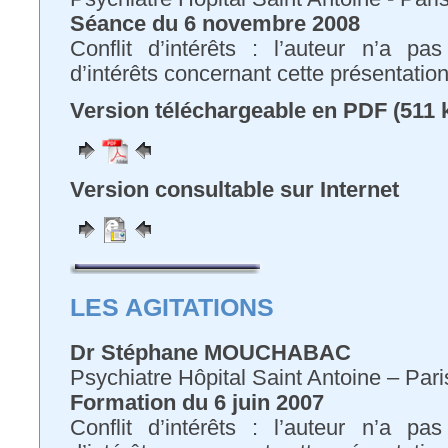
Séance du 6 novembre 2008
Conflit d’intérêts : l’auteur n’a pa
d’intérêts concernant cette présentatio
Version téléchargeable en PDF (511 
Version consultable sur Internet
LES AGITATIONS
Dr Stéphane MOUCHABAC
Psychiatre Hôpital Saint Antoine – Pari
Formation du 6 juin 2007
Conflit d’intérêts : l’auteur n’a pa