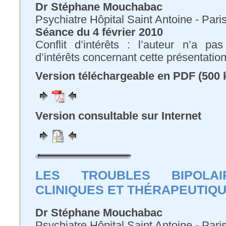
Dr Stéphane Mouchabac
Psychiatre Hôpital Saint Antoine - Pari
Séance du 4 février 2010
Conflit d’intérêts : l’auteur n’a pa
d’intérêts concernant cette présentatio
Version téléchargeable en PDF (500 
Version consultable sur Internet
LES TROUBLES BIPOLAI
CLINIQUES ET THÉRAPEUTIQ
Dr Stéphane Mouchabac
Psychiatre Hôpital Saint Antoine - Pari