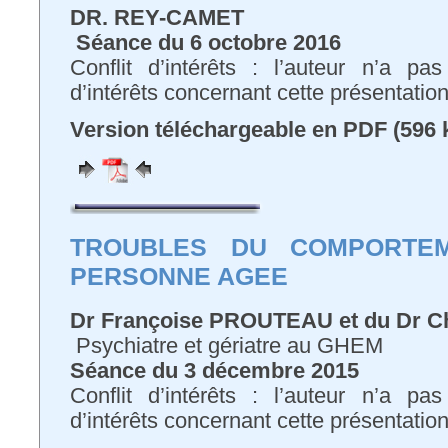
DR. REY-CAMET
Séance du
6 octobre 2016
Conflit d’intérêts : l’auteur n’a pa
d’intérêts concernant cette présentatio
Version téléchargeable en PDF (596 
TROUBLES DU COMPORTE
PERSONNE AGEE
Dr Françoise PROUTEAU et du Dr C
Psychiatre et gériatre au GHEM
Séance du
3 décembre 2015
Conflit d’intérêts : l’auteur n’a pa
d’intérêts concernant cette présentatio