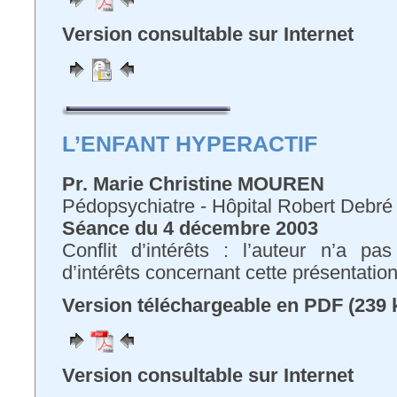
Version consultable sur Internet
L’ENFANT HYPERACTIF
Pr. Marie Christine MOUREN
Pédopsychiatre - Hôpital Robert Debré 
Séance du 4 décembre 2003
Conflit d’intérêts : l’auteur n’a pa
d’intérêts concernant cette présentatio
Version téléchargeable en PDF (239 
Version consultable sur Internet