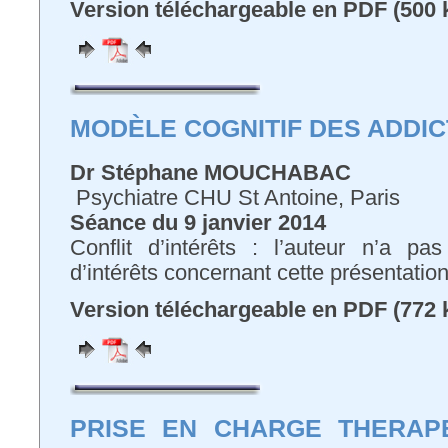
Version téléchargeable en PDF (500 
MODÈLE COGNITIF DES ADDIC
Dr Stéphane MOUCHABAC
Psychiatre CHU St Antoine, Paris
Séance du
9 janvier 2014
Conflit d’intérêts : l’auteur n’a pa
d’intérêts concernant cette présentatio
Version téléchargeable en PDF (772 
PRISE EN CHARGE THERAP