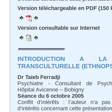
Version téléchargeable en PDF (150 
Version consultable sur Internet
INTRODUCTION A LA 
TRANSCULTURELLE (ETHNOPS
Dr Taieb Ferradji
Psychiatre - Consultant de Psychia
Hôpital Avicenne – Bobigny
Séance du 6 octobre 2005
Conflit d’intérêts : l’auteur n’a pa
d’intérêts concernant cette présentatio