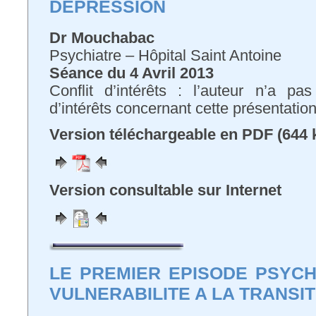
DEPRESSION
Dr Mouchabac
Psychiatre – Hôpital Saint Antoine
Séance du 4 Avril 2013
Conflit d’intérêts : l’auteur n’a pa
d’intérêts concernant cette présentatio
Version téléchargeable en PDF (644 
Version consultable sur Internet
LE PREMIER EPISODE PSYCH
VULNERABILITE A LA TRANSIT