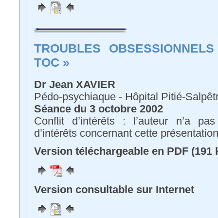
TROUBLES OBSESSIONNELS
TOC »
D
r Jean XAVIER
Pédo-psychiaque - Hôpital Pitié-Salpêtr
Séance du 3 octobre 2002
Conflit d’intérêts : l’auteur n’a pa
d’intérêts concernant cette présentatio
Version téléchargeable en PDF (191 
Version consultable sur Internet