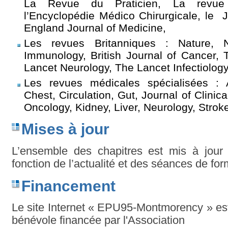
La Revue du Praticien, La revue
l’Encyclopédie Médico Chirurgicale, le
J
England Journal of Medicine,
Les revues Britanniques : Nature, 
Immunology, British Journal of Cancer,
Lancet Neurology, The Lancet Infectiology
Les revues médicales spécialisées : 
Chest, Circulation, Gut, Journal of Clinica
Oncology, Kidney, Liver, Neurology, Strok
Mises à jour
L’ensemble des chapitres est mis à jour 
fonction de l’actualité et des séances de for
Financement
Le site Internet « EPU95-Montmorency » est 
bénévole financée par l'Association