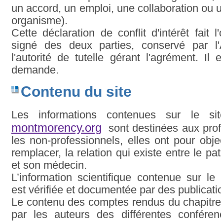
un accord, un emploi, une collaboration ou 
organisme).
Cette déclaration de conflit d'intérêt fait 
signé des deux parties, conservé par l'
l'autorité de tutelle gérant l'agrément. Il
demande.
Contenu du site
Les informations contenues sur le si
montmorency.org
sont destinées aux pro
les non-professionnels, elles ont pour obje
remplacer, la relation qui existe entre le pati
et son médecin.
L’information scientifique contenue sur 
est vérifiée et documentée par des publicati
Le contenu des comptes rendus du chapitre
par les auteurs des différentes confére