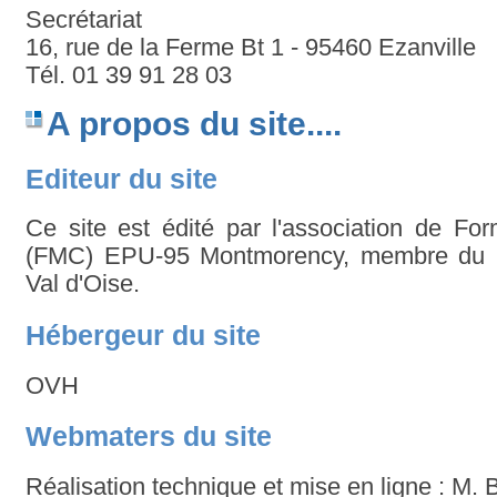
Secrétariat
16, rue de la Ferme Bt 1 - 95460 Ezanville
Tél. 01 39 91 28 03
A propos du site....
Editeur du site
Ce site est édité par l'association de Fo
(FMC) EPU-95 Montmorency, membre du 
Val d'Oise.
Hébergeur du site
OVH
Webmaters du site
Réalisation technique et mise en ligne : M. 