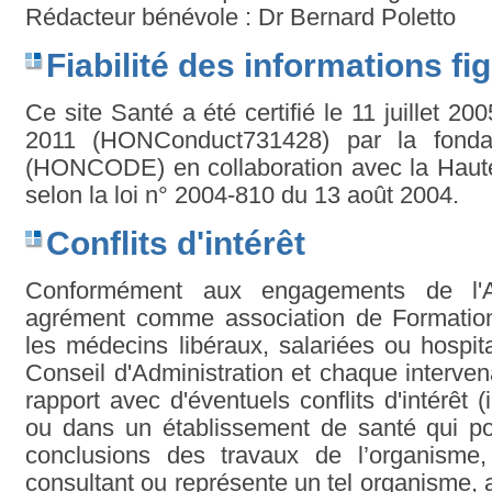
Rédacteur bénévole : Dr Bernard Poletto
Fiabilité des informations fig
Ce site Santé a été certifié le 11 juillet 20
2011 (HONConduct731428) par la fonda
(HONCODE) en collaboration avec la Haute
selon la loi n° 2004-810 du 13 août 2004.
Conflits d'intérêt
Conformément aux engagements de l'A
agrément comme association de Formatio
les médecins libéraux, salariées ou hospi
Conseil d'Administration et chaque interven
rapport avec d'éventuels conflits d'intérêt
ou dans un établissement de santé qui pou
conclusions des travaux de l’organisme, 
consultant ou représente un tel organisme, 