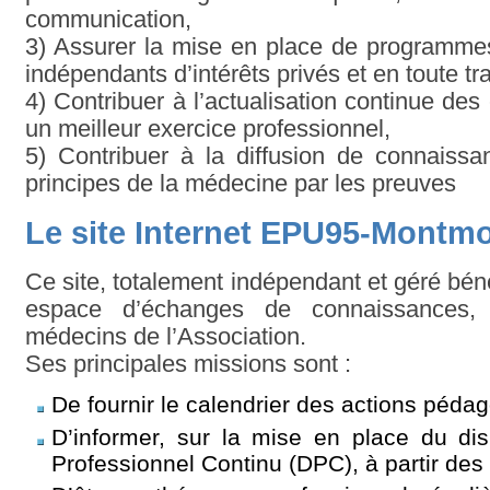
communication,
3) Assurer la mise en place de programmes
indépendants d’intérêts privés et en toute t
4) Contribuer à l’actualisation continue de
un meilleur exercice professionnel,
5) Contribuer à la diffusion de connaiss
principes de la médecine par les preuves
Le site Internet EPU95-Montm
Ce site, totalement indépendant et géré bén
espace d’échanges de connaissances, 
médecins de l’Association.
Ses principales missions sont :
De fournir le calendrier des actions péda
D’informer, sur la mise en place du di
Professionnel Continu (DPC), à partir de