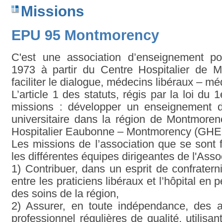
Missions
EPU 95 Montmorency
C'est une association d’enseignement pos
1973 à partir du Centre Hospitalier de 
faciliter le dialogue, médecins libéraux – mé
L’article 1 des statuts, régis par la loi du 1
missions : développer un enseignement d
universitaire dans la région de Montmore
Hospitalier Eaubonne – Montmorency (GHE
Les missions de l’association que se sont f
les différentes équipes dirigeantes de l'Asso
1) Contribuer, dans un esprit de confratern
entre les praticiens libéraux et l’hôpital en
des soins de la région,
2) Assurer, en toute indépendance, des 
professionnel régulières de qualité, utilisan