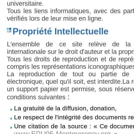
universitaire.
Tous les liens informatiques, avec des part
vérifiés lors de leur mise en ligne.
Propriété Intellectuelle
L'ensemble de ce site relève de la l
internationale sur le droit d'auteur et la propr
Tous les droits de reproduction et de repré
compris les représentations iconographique
La reproduction de tout ou partie de
électronique, quel qu'il soit, est interdite.La
un support papier est permise, sous réserv
:
conditions suivantes
La gratuité de la diffusion, donation,
Le respect de l'intégrité des documents re
Une citation de la source : « Ce document
www.EPU95-Montmorency.org