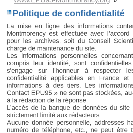
»
Politique de confidentialité
La mise en ligne des informations cont
Montmorency est effectuée avec l’accord e
pour les archives, soit du Conseil Scient
charge de maintenance du site.
Les informations personnelles concernant
compris leur identité, sont confidentiell
s'engage sur l'honneur à respecter le
confidentialité applicables en France e
informations à des tiers. Les informatio
Contact EPU95 » ne sont pas stockées, au
à la rédaction de la réponse.
L’accès de la banque de données du sit
strictement limité aux rédacteurs.
Aucune donnée personnelle, addresses hab
numéro de téléphone, etc., ne peut être 