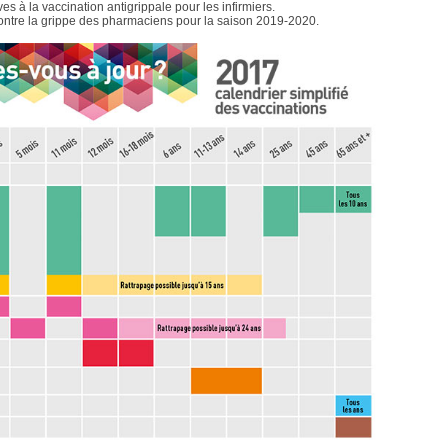
 à la vaccination antigrippale pour les infirmiers.
ontre la grippe des pharmaciens pour la saison 2019-2020.