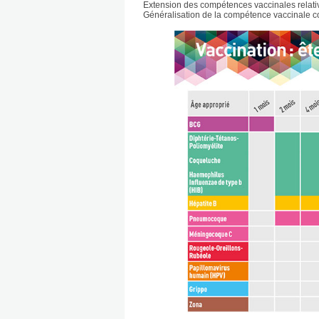
Extension des compétences vaccinales relatives
Généralisation de la compétence vaccinale c